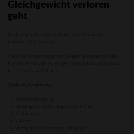
Gleichgewicht verloren
geht
Die Enzephalitozoon cuniculi ist eine komplexe
parasitäre Erkrankung.
Viele Kaninchen tragen den Erreger unbemerkt in sich.
Erst bei Stress oder einem geschwächten Immunsystem
bricht die Krankheit aus.
Typische Symptome:
Kopfschiefhaltung
Gleichgewichtsstörungen oder Rollen
Lähmungen
Zittern
vermehrtes Trinken und Urinieren