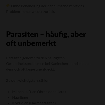
Ohne Behandlung der Zahnursache kehrt das
Problem immer wieder zurück.
Parasiten – häufig, aber
oft unbemerkt
Parasiten gehören zu den häufigsten
Gesundheitsproblemen bei Kaninchen – und bleiben
dennoch oft lange unentdeckt.
Zu den wichtigsten zählen:
Milben (z. B. an Ohren oder Haut)
Haarlinge
Kokzidien (Darmparasiten)