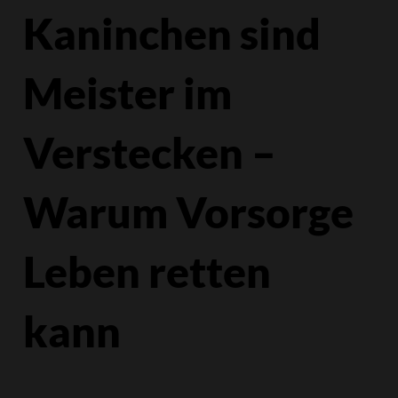
Kaninchen sind
Meister im
Verstecken –
Warum Vorsorge
Leben retten
kann