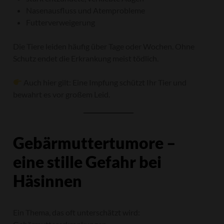
Nasenausfluss und Atemprobleme
Futterverweigerung
Die Tiere leiden häufig über Tage oder Wochen. Ohne
Schutz endet die Erkrankung meist tödlich.
Auch hier gilt: Eine Impfung schützt Ihr Tier und
bewahrt es vor großem Leid.
Gebärmuttertumore –
eine stille Gefahr bei
Häsinnen
Ein Thema, das oft unterschätzt wird: