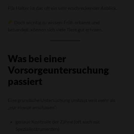
Für Halter ist das oft ein sehr erschreckender Anblick.
Doch wichtig zu wissen: Früh erkannt und
behandelt, können sich viele Tiere gut erholen.
Was bei einer
Vorsorgeuntersuchung
passiert
Eine gründliche Untersuchung umfasst weit mehr als
„nur einmal anschauen“:
genaue Kontrolle der Zähne (oft auch mit
Spezialinstrumenten)