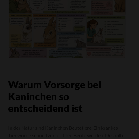
Warum Vorsorge bei
Kaninchen so
entscheidend ist
In der Natur sind Kaninchen Beutetiere. Ein krankes
Tier würde schnell zur leichten Beute werden. Deshalb