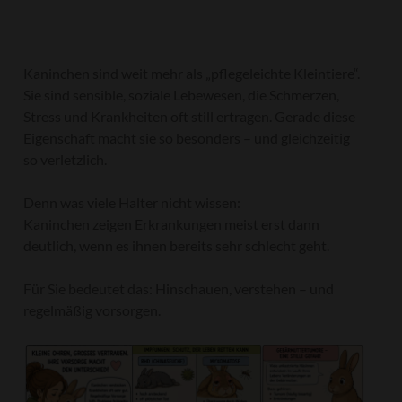
Kaninchen sind weit mehr als „pflegeleichte Kleintiere“.
Sie sind sensible, soziale Lebewesen, die Schmerzen,
Stress und Krankheiten oft still ertragen. Gerade diese
Eigenschaft macht sie so besonders – und gleichzeitig
so verletzlich.
Denn was viele Halter nicht wissen:
Kaninchen zeigen Erkrankungen meist erst dann
deutlich, wenn es ihnen bereits sehr schlecht geht.
Für Sie bedeutet das: Hinschauen, verstehen – und
regelmäßig vorsorgen.