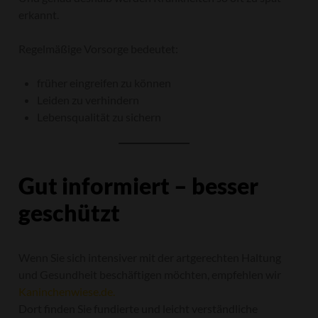
erkannt.
Regelmäßige Vorsorge bedeutet:
früher eingreifen zu können
Leiden zu verhindern
Lebensqualität zu sichern
Gut informiert – besser
geschützt
Wenn Sie sich intensiver mit der artgerechten Haltung
und Gesundheit beschäftigen möchten, empfehlen wir
Kaninchenwiese.de.
Dort finden Sie fundierte und leicht verständliche