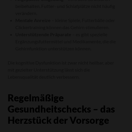
beibehalten, Futter- und Schlafplätze nicht häufig
verändern.
Mentale Anreize
– kleine Spiele, Futterbälle oder
Clickertraining können das Gehirn stimulieren.
Unterstützende Präparate
– es gibt spezielle
Ergänzungsfuttermittel und Medikamente, die die
Gehirnfunktion unterstützen können.
Die kognitive Dysfunktion ist zwar nicht heilbar, aber
mit gezielter Unterstützung lässt sich die
Lebensqualität deutlich verbessern.
Regelmäßige
Gesundheitschecks – das
Herzstück der Vorsorge