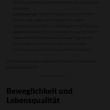
gibt es speziell abgestimmte Diäten, die die Organe
entlasten.
Energiegehalt
: Manche Katzen werden im Alter
ruhiger und neigen zu Übergewicht, andere
verlieren an Gewicht und benötigen mehr Kalorien.
Appetit fördern
: Seniorenkatzen fressen oft lieber
mehrere kleine Mahlzeiten über den Tag verteilt.
Auch angewärmtes Futter kann den Geruch
verstärken und die Futteraufnahme erleichtern.
Wir beraten Sie gern, welches Futter für Ihre Katze am
besten geeignet ist.
Beweglichkeit und
Lebensqualität