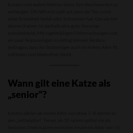
Katzen sind wahre Meister darin, ihre Beschwerden zu
verbergen. Oft fällt erst spät auf, dass ein Tier unter
einer Krankheit leidet oder Schmerzen hat. Gerade bei
älteren Katzen ist deshalb eine gute Vorsorge
entscheidend. Mit regelmäßigen Untersuchungen und
ein paar Anpassungen im Alltag können Sie dazu
beitragen, dass Ihr Stubentiger auch im hohen Alter fit,
zufrieden und lebensfroh bleibt.
Wann gilt eine Katze als
„senior“?
Katzen zählen ab einem Alter von etwa 7–8 Jahren zu
den „mittelalten“ Tieren, ab 10 Jahren gelten sie als
Senioren. Viele Katzen erreichen heute ein Alter von 15