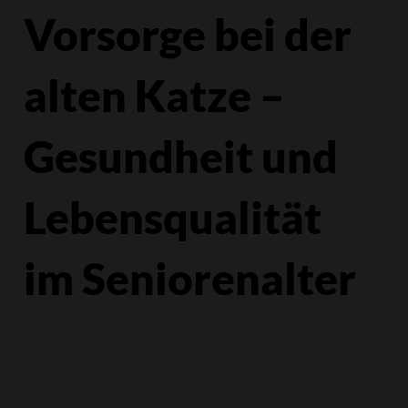
Vorsorge bei der
alten Katze –
Gesundheit und
Lebensqualität
im Seniorenalter