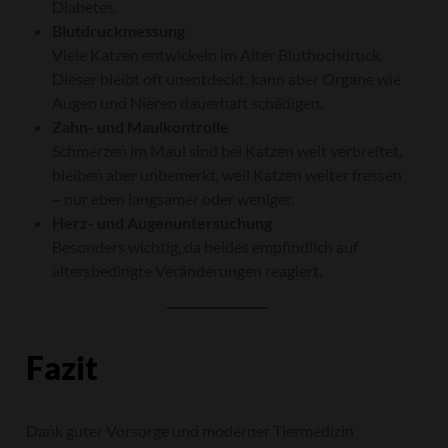
Diabetes.
Blutdruckmessung
Viele Katzen entwickeln im Alter Bluthochdruck.
Dieser bleibt oft unentdeckt, kann aber Organe wie
Augen und Nieren dauerhaft schädigen.
Zahn- und Maulkontrolle
Schmerzen im Maul sind bei Katzen weit verbreitet,
bleiben aber unbemerkt, weil Katzen weiter fressen
– nur eben langsamer oder weniger.
Herz- und Augenuntersuchung
Besonders wichtig, da beides empfindlich auf
altersbedingte Veränderungen reagiert.
Fazit
Dank guter Vorsorge und moderner Tiermedizin